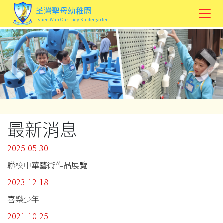
荃灣聖母幼稚園
Tsuen Wan Our Lady Kindergarten
最新消息
2025-05-30
聯校中華藝術作品展覽
2023-12-18
喜樂少年
2021-10-25