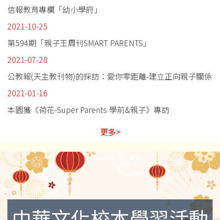
信報教育專欄「幼小學府」
2021-10-25
第594期「親子王周刊SMART PARENTS」
2021-07-28
公教報(天主教刊物)的採訪：愛你零距離-建立正向親子關係
2021-01-16
本園獲《荷花-Super Parents 學前&親子》專訪
更多>
中華文化校本學習活動