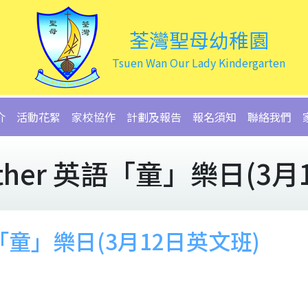
荃灣聖母幼稚園
Tsuen Wan Our Lady Kindergarten
介
活動花絮
家校協作
計劃及報告
報名須知
聯絡我們
ogether 英語「童」樂日(3
 英語「童」樂日(3月12日英文班)