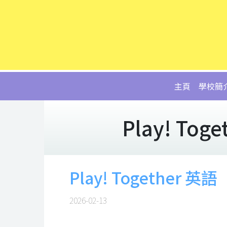
主頁
學校簡
Play! T
Play! Together
2026-02-13